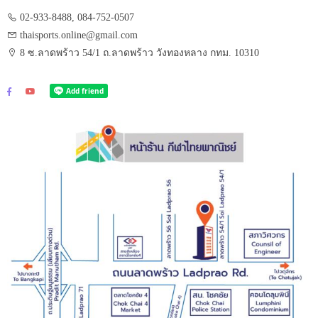
02-933-8488, 084-752-0507
thaisports.online@gmail.com
8 ซ.ลาดพร้าว 54/1 ถ.ลาดพร้าว วังทองหลาง กทม. 10310