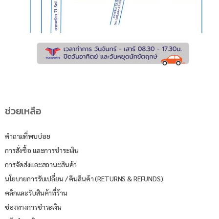
ช่วยเหลือ
คำถามที่พบบ่อย
การสั่งซื้อ และการชำระเงิน
การจัดส่งและสถานะสินค้า
นโยบายการรับเปลี่ยน / คืนสินค้า (RETURNS & REFUNDS)
คลิกและรับสินค้าที่ร้าน
ช่องทางการชำระเงิน