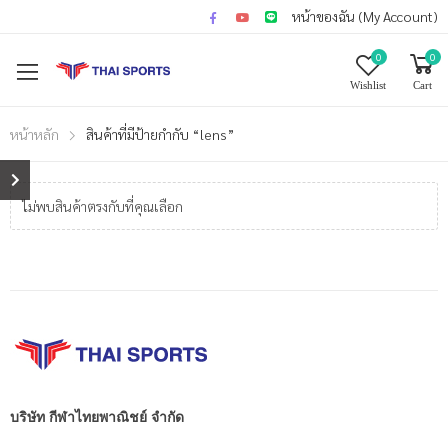
หน้าของฉัน (My Account)
0
0
Wishlist
Cart
หน้าหลัก
สินค้าที่มีป้ายกำกับ “lens”
ไม่พบสินค้าตรงกับที่คุณเลือก
บริษัท กีฬาไทยพาณิชย์ จำกัด