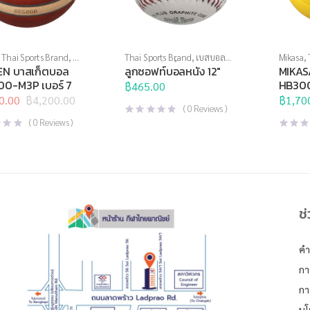
,
Thai Sports Brand
,
บา
Thai Sports Brand
,
เบสบอล
Mikasa
,
ล
,
ลูกบอล
ซอฟบอล ฮ็อกกี้
กีฬาประ
N บาสเก็ตบอล
ลูกซอฟท์บอลหนัง 12″
MIKAS
แฮนด์บ
0-M3P เบอร์ 7
HB300
฿
465.00
0.00
฿
4,200.00
฿
1,70
l
t
(
0
Reviews )
(
0
Reviews )
.00.
.00.
ช
คำ
กา
กา
นโ