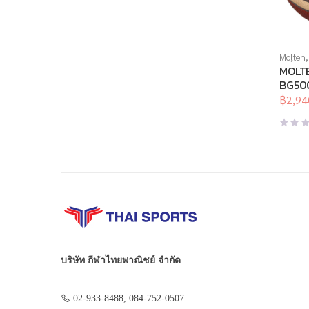
Molten
สเก็ตบอ
MOLTE
BG500
฿
2,94
Origina
Curren
price
price
was:
is:
฿4,200
฿2,940
บริษัท กีฬาไทยพาณิชย์ จำกัด
02-933-8488, 084-752-0507