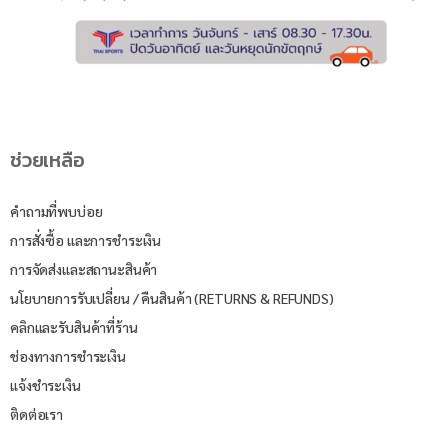
ช่วยเหลือ
คำถามที่พบบ่อย
การสั่งซื้อ และการชำระเงิน
การจัดส่งและสถานะสินค้า
นโยบายการรับเปลี่ยน / คืนสินค้า (RETURNS & REFUNDS)
คลิกและรับสินค้าที่ร้าน
ช่องทางการชำระเงิน
แจ้งชำระเงิน
ติดต่อเรา