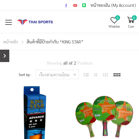
หน้าของฉัน (My Account)
0
0
Wishlist
Cart
หน้าหลัก
สินค้าที่มีป้ายกำกับ “KING STAR”
Showing
all of 2
Products
Sort by: