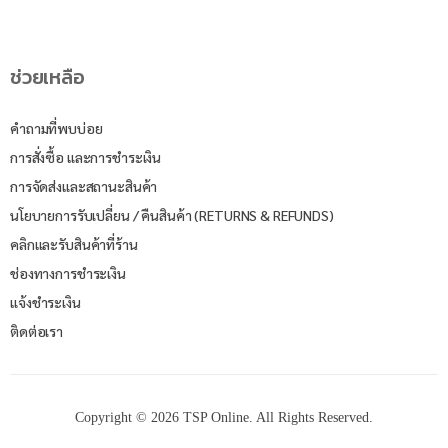
ช่วยเหลือ
คำถามที่พบบ่อย
การสั่งซื้อ และการชำระเงิน
การจัดส่งและสถานะสินค้า
นโยบายการรับเปลี่ยน / คืนสินค้า (RETURNS & REFUNDS)
คลิกและรับสินค้าที่ร้าน
ช่องทางการชำระเงิน
แจ้งชำระเงิน
ติดต่อเรา
Copyright © 2026 TSP Online. All Rights Reserved.