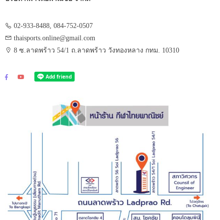
02-933-8488, 084-752-0507
thaisports.online@gmail.com
8 ซ.ลาดพร้าว 54/1 ถ.ลาดพร้าว วังทองหลาง กทม. 10310