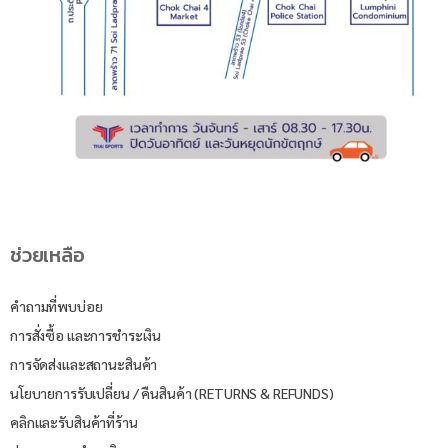
ช่วยเหลือ
คำถามที่พบบ่อย
การสั่งซื้อ และการชำระเงิน
การจัดส่งและสถานะสินค้า
นโยบายการรับเปลี่ยน / คืนสินค้า (RETURNS & REFUNDS)
คลิกและรับสินค้าที่ร้าน