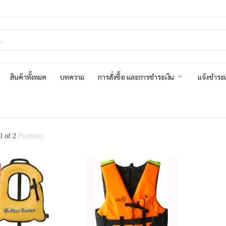
สินค้าทั้งหมด
บทความ
การสั่งซื้อ และการชำระเงิน
แจ้งชำระเ
ll of 2
Products