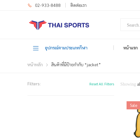
02-933-8488
ติดต่อเรา
อุปกรณ์ตามประเภทกีฬา
หน้าแรก
หน้าหลัก
สินค้าที่มีป้ายกำกับ “jacket”
Filters:
Reset All Filters
Showing
a
Sale