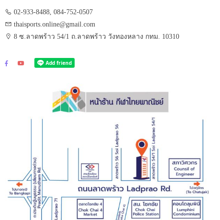
02-933-8488, 084-752-0507
thaisports.online@gmail.com
8 ซ.ลาดพร้าว 54/1 ถ.ลาดพร้าว วังทองหลาง กทม. 10310