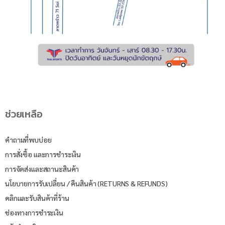
ช่วยเหลือ
คำถามที่พบบ่อย
การสั่งซื้อ และการชำระเงิน
การจัดส่งและสถานะสินค้า
นโยบายการรับเปลี่ยน / คืนสินค้า (RETURNS & REFUNDS)
คลิกและรับสินค้าที่ร้าน
ช่องทางการชำระเงิน