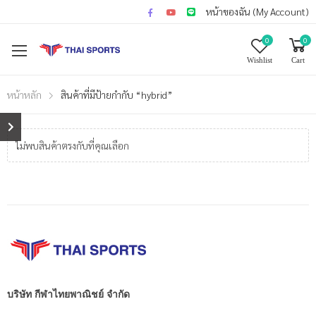
หน้าของฉัน (My Account)
0
0
Wishlist
Cart
หน้าหลัก
สินค้าที่มีป้ายกำกับ “hybrid”
ไม่พบสินค้าตรงกับที่คุณเลือก
บริษัท กีฬาไทยพาณิชย์ จำกัด