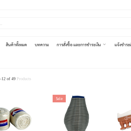
สินค้าทั้งหมด
บทความ
การสั่งซื้อ และการชำระเงิน
แจ้งชำระเ
–
12
of
49
Products
Sale