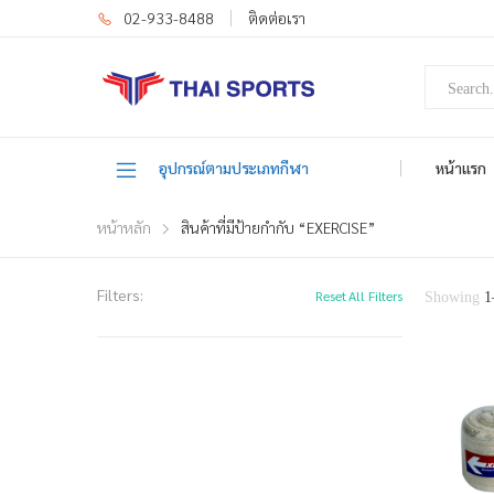
02-933-8488
ติดต่อเรา
อุปกรณ์ตามประเภทกีฬา
หน้าแรก
หน้าหลัก
สินค้าที่มีป้ายกำกับ “EXERCISE”
Filters:
Reset All Filters
Showing
1