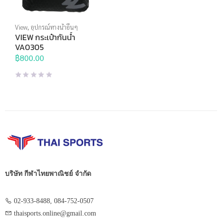
View
,
อุปกรณ์ทางน้ำอื่นๆ
VIEW กระเป๋ากันน้ำ
VA0305
฿
800.00
บริษัท กีฬาไทยพาณิชย์ จำกัด
02-933-8488, 084-752-0507
thaisports.online@gmail.com