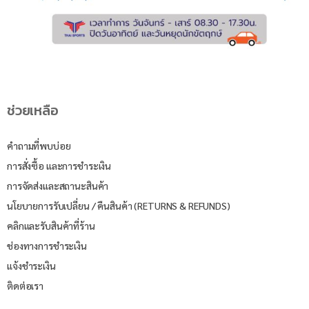
ช่วยเหลือ
คำถามที่พบบ่อย
การสั่งซื้อ และการชำระเงิน
การจัดส่งและสถานะสินค้า
นโยบายการรับเปลี่ยน / คืนสินค้า (RETURNS & REFUNDS)
คลิกและรับสินค้าที่ร้าน
ช่องทางการชำระเงิน
แจ้งชำระเงิน
ติดต่อเรา