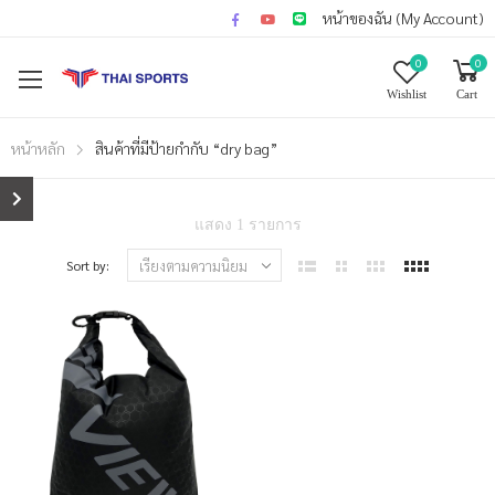
หน้าของฉัน (My Account)
0
0
Wishlist
Cart
หน้าหลัก
สินค้าที่มีป้ายกำกับ “dry bag”
แสดง 1 รายการ
Sort by: