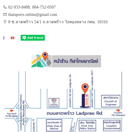
02-933-8488, 084-752-0507
thaisports.online@gmail.com
8 ซ.ลาดพร้าว 54/1 ถ.ลาดพร้าว วังทองหลาง กทม. 10310