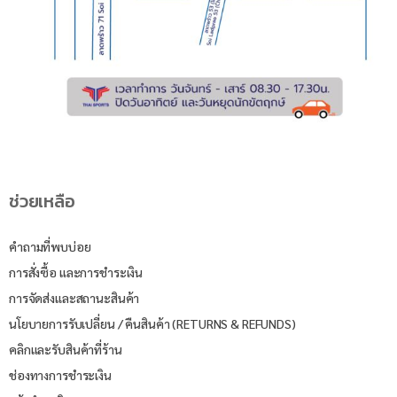
ช่วยเหลือ
คำถามที่พบบ่อย
การสั่งซื้อ และการชำระเงิน
การจัดส่งและสถานะสินค้า
นโยบายการรับเปลี่ยน / คืนสินค้า (RETURNS & REFUNDS)
คลิกและรับสินค้าที่ร้าน
ช่องทางการชำระเงิน