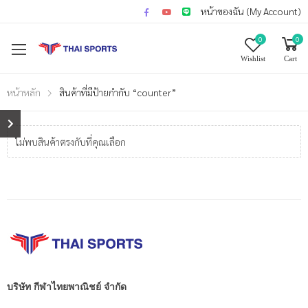
หน้าของฉัน (My Account)
0
0
Wishlist
Cart
หน้าหลัก
สินค้าที่มีป้ายกำกับ “counter”
ไม่พบสินค้าตรงกับที่คุณเลือก
บริษัท กีฬาไทยพาณิชย์ จำกัด