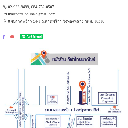
02-933-8488, 084-752-0507
thaisports.online@gmail.com
8 ซ.ลาดพร้าว 54/1 ถ.ลาดพร้าว วังทองหลาง กทม. 10310