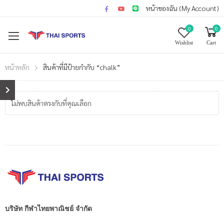
หน้าของฉัน (My Account)
0
0
Wishlist
Cart
หน้าหลัก
สินค้าที่มีป้ายกำกับ “chalk”
ไม่พบสินค้าตรงกับที่คุณเลือก
บริษัท กีฬาไทยพาณิชย์ จำกัด