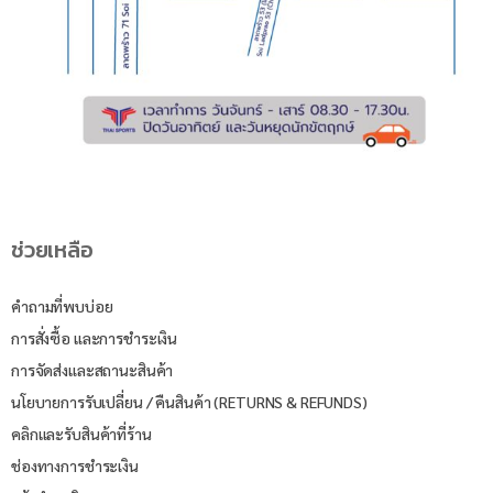
ช่วยเหลือ
คำถามที่พบบ่อย
การสั่งซื้อ และการชำระเงิน
การจัดส่งและสถานะสินค้า
นโยบายการรับเปลี่ยน / คืนสินค้า (RETURNS & REFUNDS)
คลิกและรับสินค้าที่ร้าน
ช่องทางการชำระเงิน