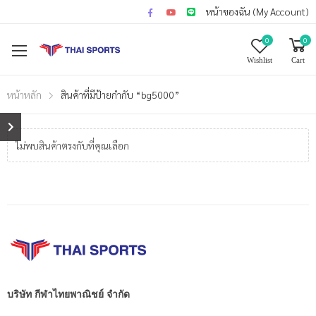
หน้าของฉัน (My Account)
0
0
Wishlist
Cart
หน้าหลัก
สินค้าที่มีป้ายกำกับ “bg5000”
ไม่พบสินค้าตรงกับที่คุณเลือก
บริษัท กีฬาไทยพาณิชย์ จำกัด