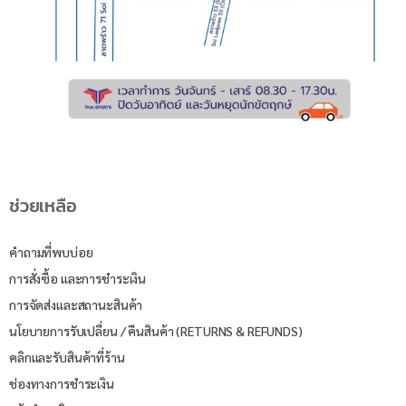
ช่วยเหลือ
คำถามที่พบบ่อย
การสั่งซื้อ และการชำระเงิน
การจัดส่งและสถานะสินค้า
นโยบายการรับเปลี่ยน / คืนสินค้า (RETURNS & REFUNDS)
คลิกและรับสินค้าที่ร้าน
ช่องทางการชำระเงิน