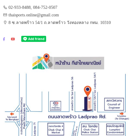
02-933-8488, 084-752-0507
thaisports.online@gmail.com
8 ซ.ลาดพร้าว 54/1 ถ.ลาดพร้าว วังทองหลาง กทม. 10310