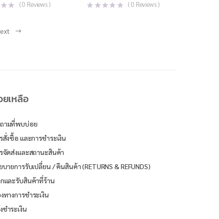
(
0
Reviews )
(
0
Reviews )
0
h
0
ext
่วยเหลือ
ถามที่พบบ่อย
รสั่งซื้อ และการชำระเงิน
รจัดส่งและสถานะสินค้า
ยบายการรับเปลี่ยน / คืนสินค้า (RETURNS & REFUNDS)
ิกและรับสินค้าที่ร้าน
องทางการชำระเงิน
้งชำระเงิน