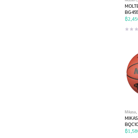
สเก็ตบอ
MOLTE
BG455
฿
2,45
Mikasa
,
สเก็ตบอ
MIKAS
BQC10
฿
1,58