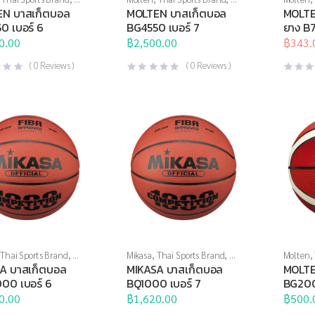
ล
,
ลูกบอล
สเก็ตบอล
,
ลูกบอล
สเก็ตบอ
N บาสเก็ตบอล
MOLTEN บาสเก็ตบอล
MOLTE
0 เบอร์ 6
BG4550 เบอร์ 7
ยาง B7
0.00
฿
2,500.00
฿
343.
Origina
Curren
price
price
(
0
Reviews )
(
0
Reviews )
was:
is:
฿490.0
฿343.0
Thai Sports Brand
,
บา
Mikasa
,
Thai Sports Brand
,
บา
Molten
,
ล
,
ลูกบอล
สเก็ตบอล
,
ลูกบอล
สเก็ตบอ
A บาสเก็ตบอล
MIKASA บาสเก็ตบอล
MOLTE
00 เบอร์ 6
BQ1000 เบอร์ 7
BG2000
0.00
฿
1,620.00
฿
500.
Price