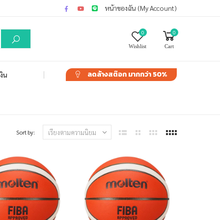
หน้าของฉัน (My Account)
0
0
Wishlist
Cart
ลดล้างสต๊อก
มากกว่า 50%
งิน
Sort by: