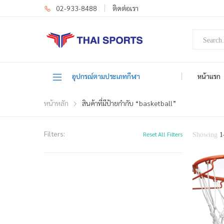
02-933-8488
ติดต่อเรา
อุปกรณ์ตามประเภทกีฬา
หน้าแรก
หน้าหลัก
สินค้าที่มีป้ายกำกับ “basketball”
Filters:
Reset All Filters
Showing
1