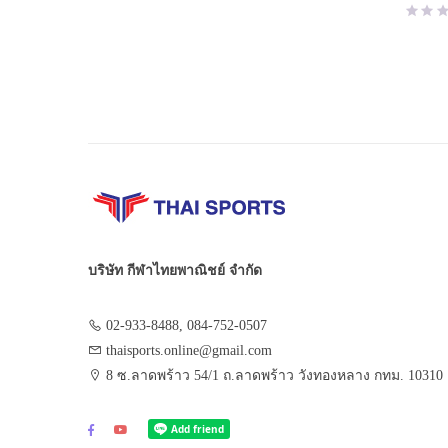
บริษัท กีฬาไทยพาณิชย์ จำกัด
02-933-8488, 084-752-0507
thaisports.online@gmail.com
8 ซ.ลาดพร้าว 54/1 ถ.ลาดพร้าว วังทองหลาง กทม. 10310