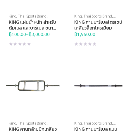
King
,
Thai Sports Brand
,
King
,
Thai Sports Brand
,
ดัมเบล
,
อุปกรณ์บริหารกาย
ดัมเบล
,
อุปกรณ์บริหารกาย
KING แผ่นน้ำหนัก สำหรับ
KING คานบาร์เบลไตรเซป
ดัมเบล และบาร์เบล ขนาด
เกลียวล็อกโครเมี่ยม
แกน 30 มม. 0.5 กก. –
฿
100.00
–
฿
3,000.00
฿
1,950.00
Price
20 กก. (แผ่น)
range:
฿100.00
through
฿3,000.00
King
,
Thai Sports Brand
,
King
,
Thai Sports Brand
,
ดัมเบล
,
อุปกรณ์บริหารกาย
ดัมเบล
,
อุปกรณ์บริหารกาย
KING คานกล้ามปีกเกลียว
KING คานบาร์เบล แบบ