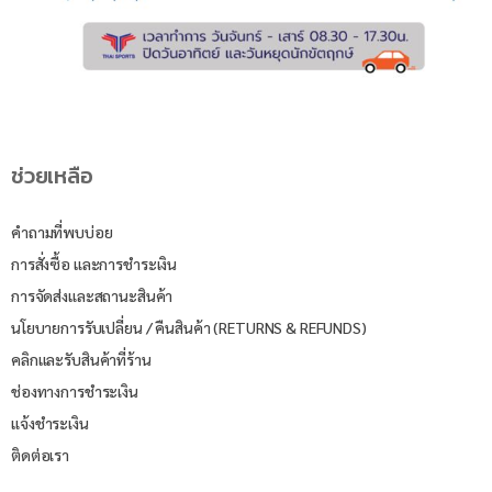
ช่วยเหลือ
คำถามที่พบบ่อย
การสั่งซื้อ และการชำระเงิน
การจัดส่งและสถานะสินค้า
นโยบายการรับเปลี่ยน / คืนสินค้า (RETURNS & REFUNDS)
คลิกและรับสินค้าที่ร้าน
ช่องทางการชำระเงิน
แจ้งชำระเงิน
ติดต่อเรา