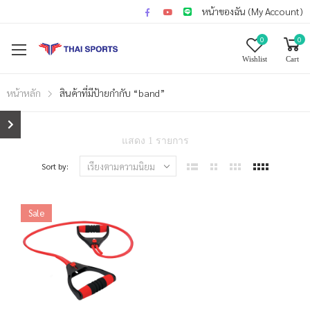
หน้าของฉัน (My Account)
0
0
Wishlist
Cart
หน้าหลัก
สินค้าที่มีป้ายกำกับ “band”
แสดง 1 รายการ
Sort by:
Sale