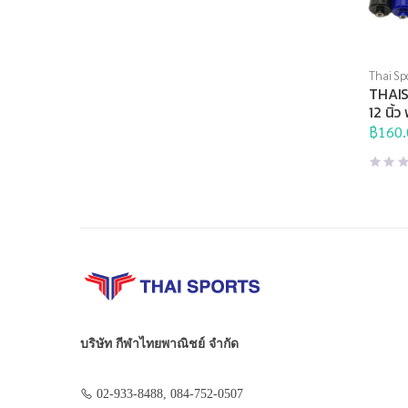
Thai Sp
Brand
,
THAIS
12 นิ้ว
฿
160.
บริษัท กีฬาไทยพาณิชย์ จำกัด
02-933-8488, 084-752-0507