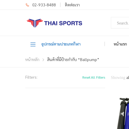
02-933-8488
ติดต่อเรา
อุปกรณ์ตามประเภทกีฬา
หน้าแรก
หน้าหลัก
สินค้าที่มีป้ายกำกับ “Ballpump”
Filters:
Reset All Filters
Showing
a