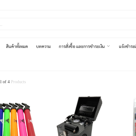
สินค้าทั้งหมด
บทความ
การสั่งซื้อ และการชำระเงิน
แจ้งชำระเ
ll of 4
Products