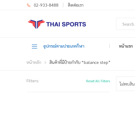
02-933-8488
ติดต่อเรา
อุปกรณ์ตามประเภทกีฬา
หน้าแรก
หน้าหลัก
สินค้าที่มีป้ายกำกับ “balance step”
Filters:
Reset All Filters
ไม่พบสิน