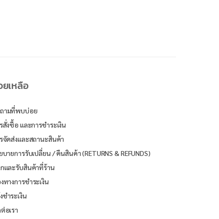
่วยเหลือ
ถามที่พบบ่อย
รสั่งซื้อ และการชำระเงิน
รจัดส่งและสถานะสินค้า
ยบายการรับเปลี่ยน / คืนสินค้า (RETURNS & REFUNDS)
ิกและรับสินค้าที่ร้าน
องทางการชำระเงิน
้งชำระเงิน
ดต่อเรา