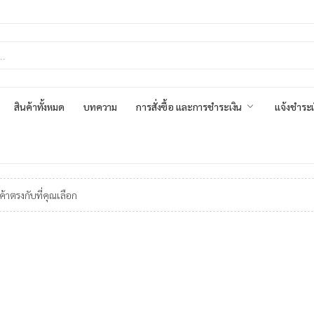
สินค้าทั้งหมด
บทความ
การสั่งซื้อ และการชำระเงิน
แจ้งชำระเ
ค้าตรงกับที่คุณเลือก