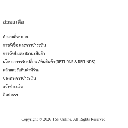
ช่วยเหลือ
คำถามที่พบบ่อย
การสั่งซื้อ และการชำระเงิน
การจัดส่งและสถานะสินค้า
นโยบายการรับเปลี่ยน / คืนสินค้า (RETURNS & REFUNDS)
คลิกและรับสินค้าที่ร้าน
ช่องทางการชำระเงิน
แจ้งชำระเงิน
ติดต่อเรา
Copyright © 2026 TSP Online. All Rights Reserved.