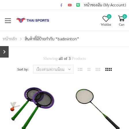
หน้าของฉัน (My Account)
0
0
Wishlist
Cart
หน้าหลัก
สินค้าที่มีป้ายกำกับ “badminton”
Showing
all of 3
Products
Sort by: