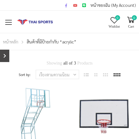
หน้าของฉัน (My Account)
0
0
Wishlist
Cart
หน้าหลัก
สินค้าที่มีป้ายกำกับ “acrylic”
Showing
all of 3
Products
Sort by: