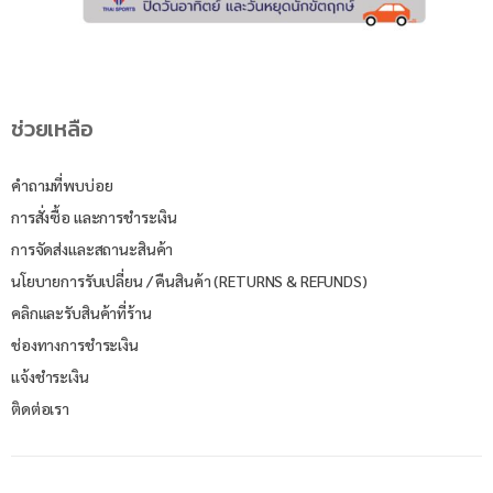
ช่วยเหลือ
คำถามที่พบบ่อย
การสั่งซื้อ และการชำระเงิน
การจัดส่งและสถานะสินค้า
นโยบายการรับเปลี่ยน / คืนสินค้า (RETURNS & REFUNDS)
คลิกและรับสินค้าที่ร้าน
ช่องทางการชำระเงิน
แจ้งชำระเงิน
ติดต่อเรา