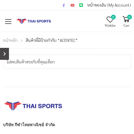
หน้าของฉัน (My Account)
0
0
Wishlist
Cart
หน้าหลัก
สินค้าที่มีป้ายกำกับ “ACENTEC”
ไม่พบสินค้าตรงกับที่คุณเลือก
บริษัท กีฬาไทยพาณิชย์ จำกัด