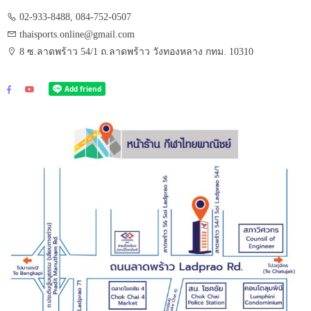
02-933-8488, 084-752-0507
thaisports.online@gmail.com
8 ซ.ลาดพร้าว 54/1 ถ.ลาดพร้าว วังทองหลาง กทม. 10310