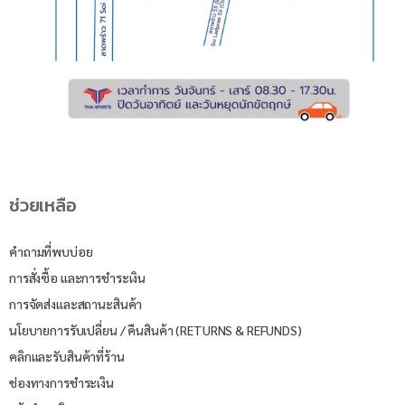
ช่วยเหลือ
คำถามที่พบบ่อย
การสั่งซื้อ และการชำระเงิน
การจัดส่งและสถานะสินค้า
นโยบายการรับเปลี่ยน / คืนสินค้า (RETURNS & REFUNDS)
คลิกและรับสินค้าที่ร้าน
ช่องทางการชำระเงิน