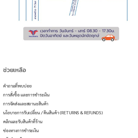
ช่วยเหลือ
คำถามที่พบบ่อย
การสั่งซื้อ และการชำระเงิน
การจัดส่งและสถานะสินค้า
นโยบายการรับเปลี่ยน / คืนสินค้า (RETURNS & REFUNDS)
คลิกและรับสินค้าที่ร้าน
ช่องทางการชำระเงิน