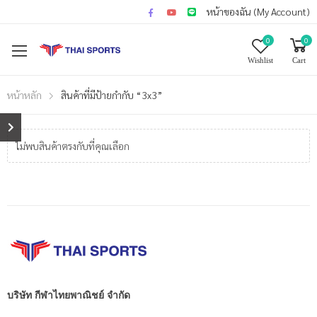
หน้าของฉัน (My Account)
0
0
Wishlist
Cart
หน้าหลัก
สินค้าที่มีป้ายกำกับ “3x3”
ไม่พบสินค้าตรงกับที่คุณเลือก
บริษัท กีฬาไทยพาณิชย์ จำกัด