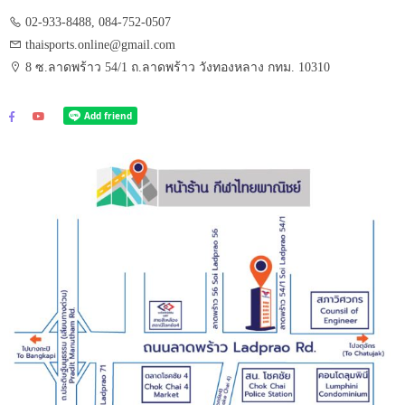
02-933-8488, 084-752-0507
thaisports.online@gmail.com
8 ซ.ลาดพร้าว 54/1 ถ.ลาดพร้าว วังทองหลาง กทม. 10310