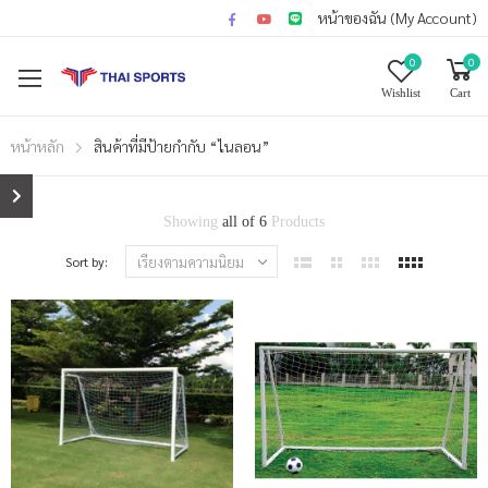
หน้าของฉัน (My Account)
0
0
Wishlist
Cart
หน้าหลัก
สินค้าที่มีป้ายกำกับ “ไนลอน”
Showing
all of 6
Products
Sort by: