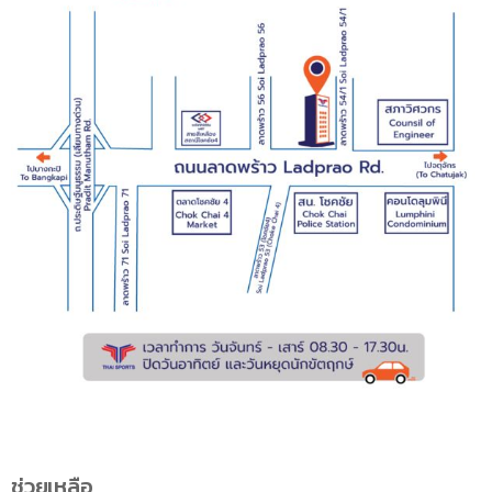
ช่วยเหลือ