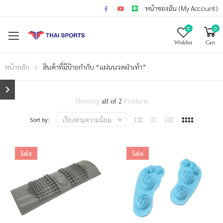
หน้าของฉัน (My Account)
0
0
Wishlist
Cart
หน้าหลัก
สินค้าที่มีป้ายกำกับ “แผ่นนวดฝ่าเท้า”
Showing
all of 2
Products
Sort by:
Sale
Sale