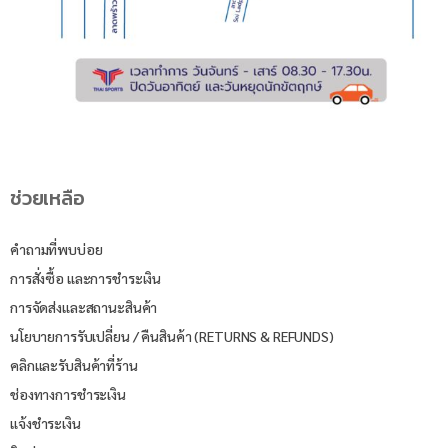
ช่วยเหลือ
คำถามที่พบบ่อย
การสั่งซื้อ และการชำระเงิน
การจัดส่งและสถานะสินค้า
นโยบายการรับเปลี่ยน / คืนสินค้า (RETURNS & REFUNDS)
คลิกและรับสินค้าที่ร้าน
ช่องทางการชำระเงิน
แจ้งชำระเงิน