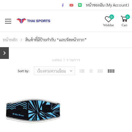
หน้าของฉัน (My Account)
0
0
Wishlist
Cart
หน้าหลัก
สินค้าที่มีป้ายกำกับ “แถบรัดหน้ากาก”
แสดง 1 รายการ
Sort by: