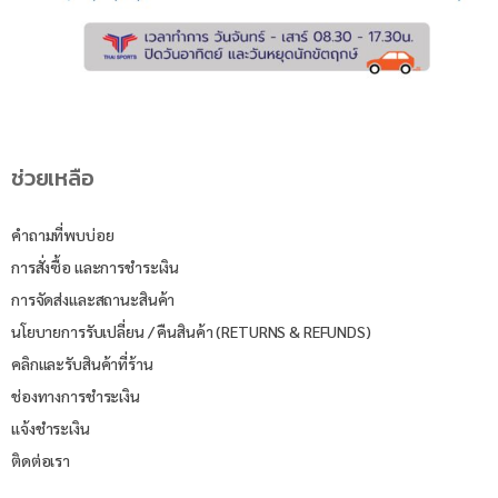
ช่วยเหลือ
คำถามที่พบบ่อย
การสั่งซื้อ และการชำระเงิน
การจัดส่งและสถานะสินค้า
นโยบายการรับเปลี่ยน / คืนสินค้า (RETURNS & REFUNDS)
คลิกและรับสินค้าที่ร้าน
ช่องทางการชำระเงิน
แจ้งชำระเงิน
ติดต่อเรา