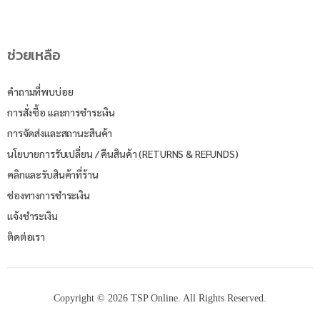
ช่วยเหลือ
คำถามที่พบบ่อย
การสั่งซื้อ และการชำระเงิน
การจัดส่งและสถานะสินค้า
นโยบายการรับเปลี่ยน / คืนสินค้า (RETURNS & REFUNDS)
คลิกและรับสินค้าที่ร้าน
ช่องทางการชำระเงิน
แจ้งชำระเงิน
ติดต่อเรา
Copyright © 2026 TSP Online. All Rights Reserved.