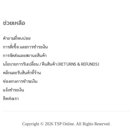
ช่วยเหลือ
คำถามที่พบบ่อย
การสั่งซื้อ และการชำระเงิน
การจัดส่งและสถานะสินค้า
นโยบายการรับเปลี่ยน / คืนสินค้า (RETURNS & REFUNDS)
คลิกและรับสินค้าที่ร้าน
ช่องทางการชำระเงิน
แจ้งชำระเงิน
ติดต่อเรา
Copyright © 2026 TSP Online. All Rights Reserved.