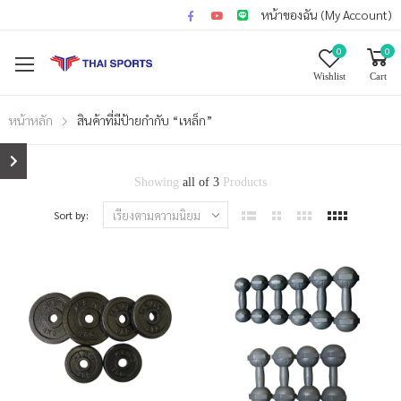
หน้าของฉัน (My Account)
0
0
Wishlist
Cart
หน้าหลัก
สินค้าที่มีป้ายกำกับ “เหล็ก”
Showing
all of 3
Products
Sort by: