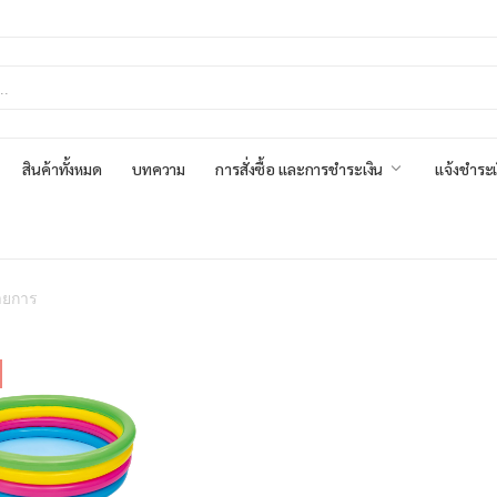
สินค้าทั้งหมด
บทความ
การสั่งซื้อ และการชำระเงิน
แจ้งชำระเ
ายการ