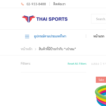
02-933-8488
ติดต่อเรา
อุปกรณ์ตามประเภทกีฬา
หน้าแรก
หน้าหลัก
สินค้าที่มีป้ายกำกับ “เป่าลม”
Filters:
Reset All Filters
แสดง 1 ร
Sale