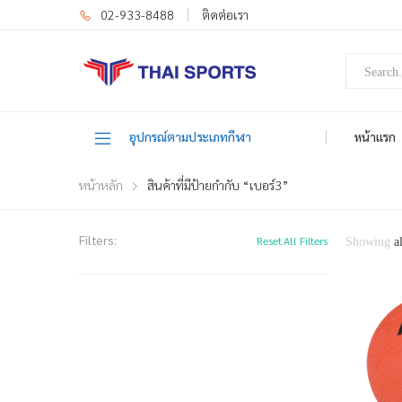
02-933-8488
ติดต่อเรา
อุปกรณ์ตามประเภทกีฬา
หน้าแรก
หน้าหลัก
สินค้าที่มีป้ายกำกับ “เบอร์3”
Filters:
Reset All Filters
Showing
a