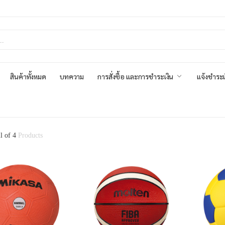
สินค้าทั้งหมด
บทความ
การสั่งซื้อ และการชำระเงิน
แจ้งชำระเ
ll of 4
Products