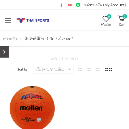
หน้าของฉัน (My Account)
0
0
Wishlist
Cart
หน้าหลัก
สินค้าที่มีป้ายกำกับ “เน็ตบอล”
แสดง 1 รายการ
Sort by: