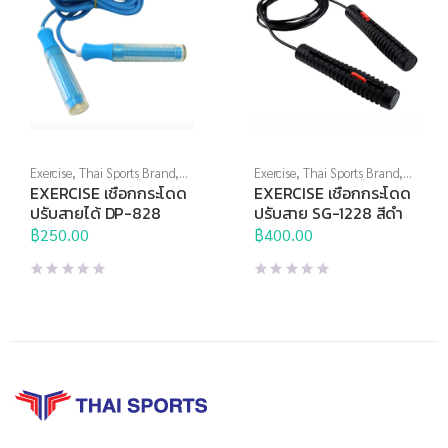
Exercise
,
Thai Sports Brand
,
Exercise
,
Thai Sports Brand
,
อุปกรณ์บริหารกาย
,
เชือก
อุปกรณ์บริหารกาย
,
เชือก
EXERCISE เชือกกระโดด
EXERCISE เชือกกระโดด
กระโดด
กระโดด
ปรับสายได้ DP-828
ปรับสาย SG-1228 สีดำ
฿
250.00
฿
400.00