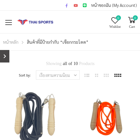
หน้าของฉัน (My Account)
0
0
Wishlist
Cart
หน้าหลัก
สินค้าที่มีป้ายกำกับ “เชือกกระโดด”
Showing
all of 10
Products
Sort by: