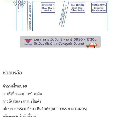
ช่วยเหลือ
คำถามที่พบบ่อย
การสั่งซื้อ และการชำระเงิน
การจัดส่งและสถานะสินค้า
นโยบายการรับเปลี่ยน / คืนสินค้า (RETURNS & REFUNDS)
คลิกและรับสินค้าที่ร้าน