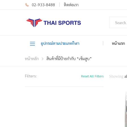
02-933-8488
ติดต่อเรา
อุปกรณ์ตามประเภทกีฬา
หน้าแรก
หน้าหลัก
สินค้าที่มีป้ายกำกับ “เข็มสูบ”
Filters:
Reset All Filters
Showing
a