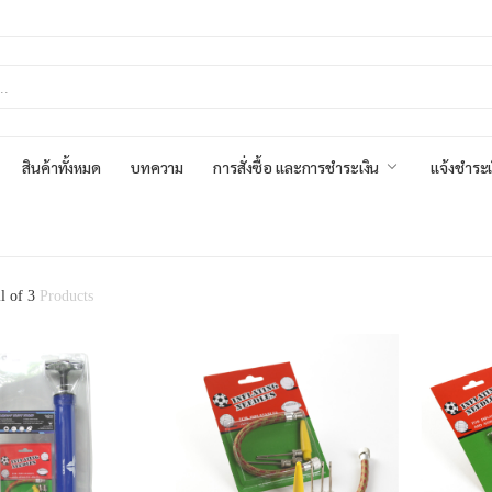
สินค้าทั้งหมด
บทความ
การสั่งซื้อ และการชำระเงิน
แจ้งชำระเ
ll of 3
Products