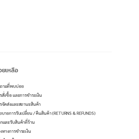
่วยเหลือ
ถามที่พบบ่อย
รสั่งซื้อ และการชำระเงิน
รจัดส่งและสถานะสินค้า
ยบายการรับเปลี่ยน / คืนสินค้า (RETURNS & REFUNDS)
ิกและรับสินค้าที่ร้าน
องทางการชำระเงิน