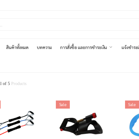
สินค้าทั้งหมด
บทความ
การสั่งซื้อ และการชำระเงิน
แจ้งชำระเ
ll of 5
Products
Sale
Sale