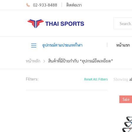
02-933-8488
ติดต่อเรา
อุปกรณ์ตามประเภทกีฬา
หน้าแรก
หน้าหลัก
สินค้าที่มีป้ายกำกับ “อุปกรณ์ยืดเหยียด”
Filters:
Reset All Filters
Showing
a
Sale