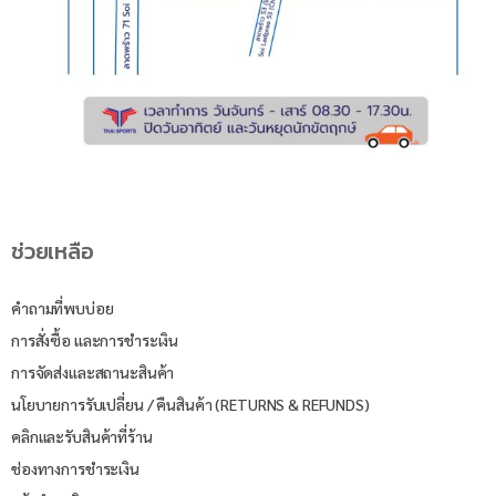
ช่วยเหลือ
คำถามที่พบบ่อย
การสั่งซื้อ และการชำระเงิน
การจัดส่งและสถานะสินค้า
นโยบายการรับเปลี่ยน / คืนสินค้า (RETURNS & REFUNDS)
คลิกและรับสินค้าที่ร้าน
ช่องทางการชำระเงิน