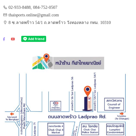
02-933-8488, 084-752-0507
thaisports.online@gmail.com
8 ซ.ลาดพร้าว 54/1 ถ.ลาดพร้าว วังทองหลาง กทม. 10310