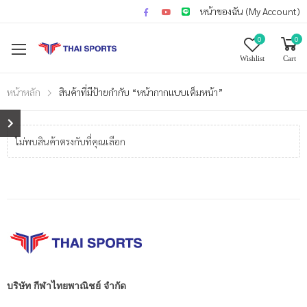
หน้าของฉัน (My Account)
0
0
Wishlist
Cart
หน้าหลัก
สินค้าที่มีป้ายกำกับ “หน้ากากแบบเต็มหน้า”
ไม่พบสินค้าตรงกับที่คุณเลือก
บริษัท กีฬาไทยพาณิชย์ จำกัด