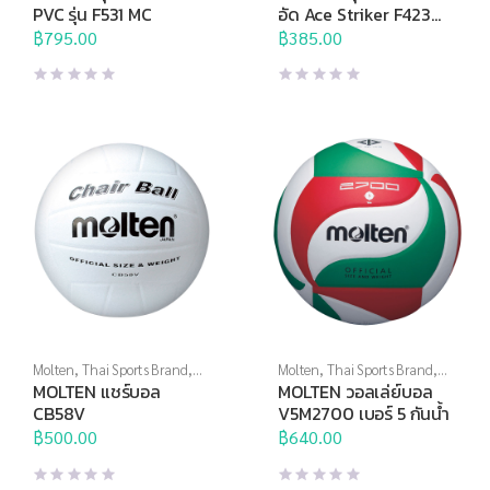
ลูกบอล
ลูกบอล
PVC รุ่น F531 MC
อัด Ace Striker F423
เบอร์ 4 สีขาว/ดำ
฿
795.00
฿
385.00
Molten
,
Thai Sports Brand
,
Molten
,
Thai Sports Brand
,
กีฬาประเภททีม
,
แชร์บอล
ลูกบอล
,
วอลเล่ย์บอล
,
วอลเล่ย์
MOLTEN แชร์บอล
MOLTEN วอลเล่ย์บอล
บอล
CB58V
V5M2700 เบอร์ 5 กันน้ำ
฿
500.00
฿
640.00