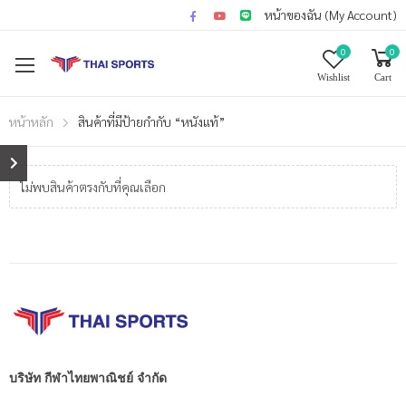
หน้าของฉัน (My Account)
0
0
Wishlist
Cart
หน้าหลัก
สินค้าที่มีป้ายกำกับ “หนังแท้”
ไม่พบสินค้าตรงกับที่คุณเลือก
บริษัท กีฬาไทยพาณิชย์ จำกัด