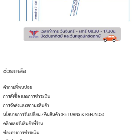
ช่วยเหลือ
คำถามที่พบบ่อย
การสั่งซื้อ และการชำระเงิน
การจัดส่งและสถานะสินค้า
นโยบายการรับเปลี่ยน / คืนสินค้า (RETURNS & REFUNDS)
คลิกและรับสินค้าที่ร้าน
ช่องทางการชำระเงิน