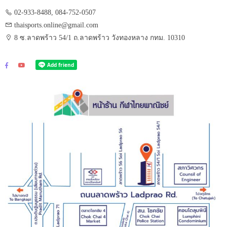
02-933-8488, 084-752-0507
thaisports.online@gmail.com
8 ซ.ลาดพร้าว 54/1 ถ.ลาดพร้าว วังทองหลาง กทม. 10310