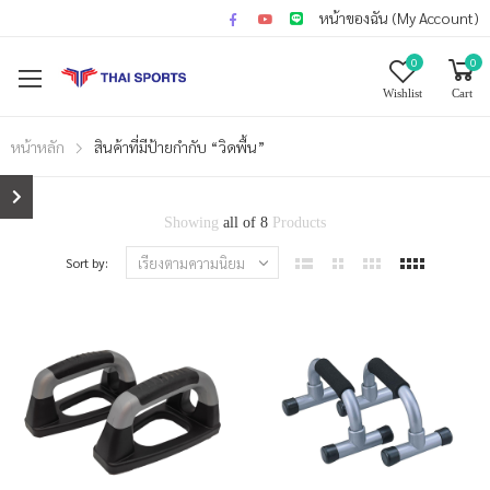
หน้าของฉัน (My Account)
0
0
Wishlist
Cart
หน้าหลัก
สินค้าที่มีป้ายกำกับ “วิดพื้น”
Showing
all of 8
Products
Sort by: