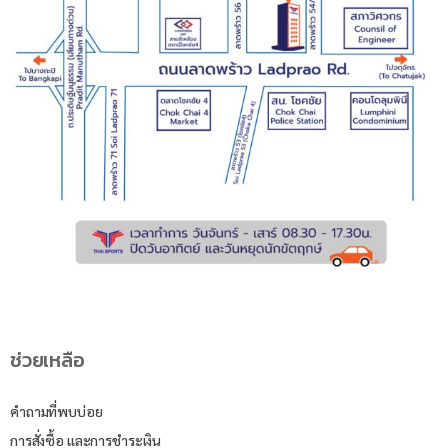
ช่วยเหลือ
คำถามที่พบบ่อย
การสั่งซื้อ และการชำระเงิน