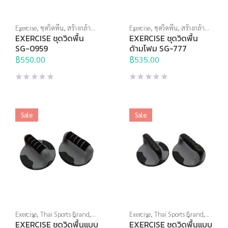
Exercise
,
ชุดวิดพื้น
,
สร้างกล้าม
Exercise
,
ชุดวิดพื้น
,
สร้างกล้าม
เนื้อ
,
อุปกรณ์บริหารกาย
เนื้อ
,
อุปกรณ์บริหารกาย
EXERCISE ชุดวิดพื้น
EXERCISE ชุดวิดพื้น
SG-0959
ด้ามโฟม SG-777
฿
550.00
฿
535.00
Sale
Sale
Exercise
,
Thai Sports Brand
,
Exercise
,
Thai Sports Brand
,
ชุดวิดพื้น
,
สร้างกล้ามเนื้อ
,
สินค้า
ชุดวิดพื้น
,
สร้างกล้ามเนื้อ
,
สินค้า
EXERCISE ชุดวิดพื้นแบบ
EXERCISE ชุดวิดพื้นแบบ