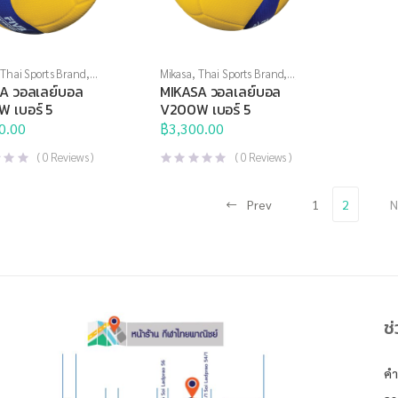
Thai Sports Brand
,
Mikasa
,
Thai Sports Brand
,
,
วอลเล่ย์บอล
,
วอลเล่ย์
ลูกบอล
,
วอลเล่ย์บอล
,
วอลเล่ย์
A วอลเลย์บอล
MIKASA วอลเลย์บอล
บอล
 เบอร์ 5
V200W เบอร์ 5
0.00
฿
3,300.00
(
0
Reviews )
(
0
Reviews )
Prev
1
2
N
ช
คำ