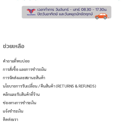
ช่วยเหลือ
คำถามที่พบบ่อย
การสั่งซื้อ และการชำระเงิน
การจัดส่งและสถานะสินค้า
นโยบายการรับเปลี่ยน / คืนสินค้า (RETURNS & REFUNDS)
คลิกและรับสินค้าที่ร้าน
ช่องทางการชำระเงิน
แจ้งชำระเงิน
ติดต่อเรา