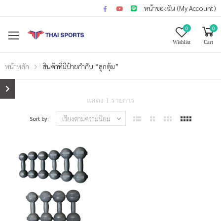
หน้าของฉัน (My Account)
0
0
Wishlist
Cart
หน้าหลัก
สินค้าที่มีป้ายกำกับ “ลูกตุ้ม”
แสดง 1 รายการ
Sort by: