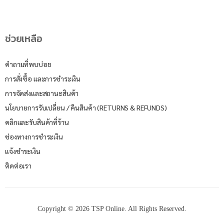
ช่วยเหลือ
คำถามที่พบบ่อย
การสั่งซื้อ และการชำระเงิน
การจัดส่งและสถานะสินค้า
นโยบายการรับเปลี่ยน / คืนสินค้า (RETURNS & REFUNDS)
คลิกและรับสินค้าที่ร้าน
ช่องทางการชำระเงิน
แจ้งชำระเงิน
ติดต่อเรา
Copyright © 2026 TSP Online. All Rights Reserved.