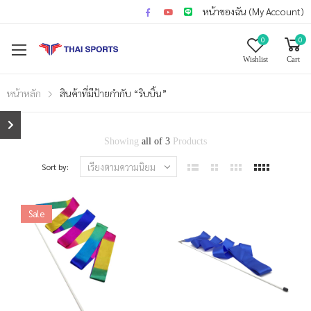
หน้าของฉัน (My Account)
0
0
Wishlist
Cart
หน้าหลัก
สินค้าที่มีป้ายกำกับ “ริบบิ้น”
Showing
all of 3
Products
Sort by:
Sale