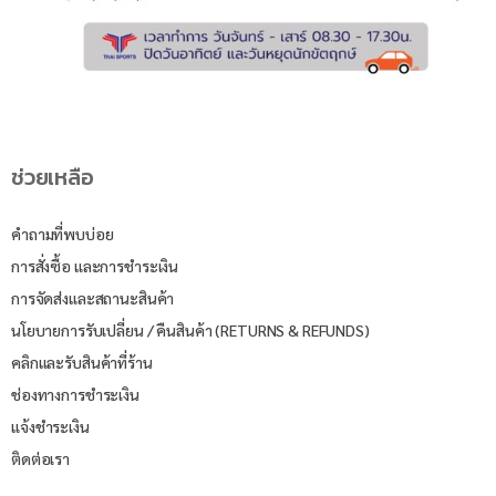
ช่วยเหลือ
คำถามที่พบบ่อย
การสั่งซื้อ และการชำระเงิน
การจัดส่งและสถานะสินค้า
นโยบายการรับเปลี่ยน / คืนสินค้า (RETURNS & REFUNDS)
คลิกและรับสินค้าที่ร้าน
ช่องทางการชำระเงิน
แจ้งชำระเงิน
ติดต่อเรา