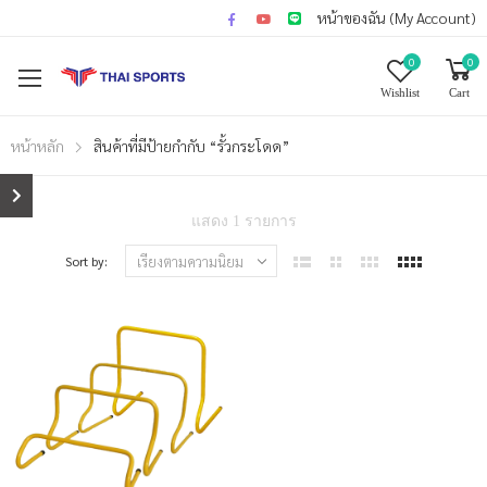
หน้าของฉัน (My Account)
0
0
Wishlist
Cart
หน้าหลัก
สินค้าที่มีป้ายกำกับ “รั้วกระโดด”
แสดง 1 รายการ
Sort by: