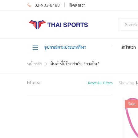
02-933-8488
ติดต่อเรา
อุปกรณ์ตามประเภทกีฬา
หน้าแรก
หน้าหลัก
สินค้าที่มีป้ายกำกับ “ยางยืด”
Filters:
Reset All Filters
Showing
1
Sale