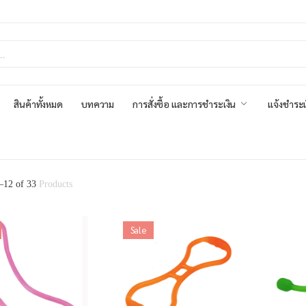
สินค้าทั้งหมด
บทความ
การสั่งซื้อ และการชำระเงิน
แจ้งชำระเ
–
12
of
33
Products
Sale