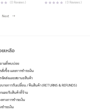
(
0
Reviews )
(
0
Reviews )
Next
่วยเหลือ
ถามที่พบบ่อย
รสั่งซื้อ และการชำระเงิน
รจัดส่งและสถานะสินค้า
ยบายการรับเปลี่ยน / คืนสินค้า (RETURNS & REFUNDS)
ิกและรับสินค้าที่ร้าน
องทางการชำระเงิน
้งชำระเงิน