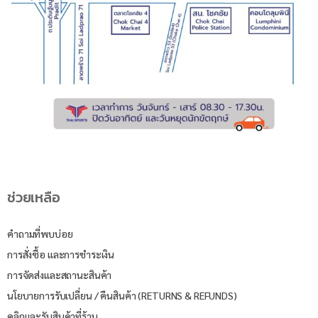
ช่วยเหลือ
คำถามที่พบบ่อย
การสั่งซื้อ และการชำระเงิน
การจัดส่งและสถานะสินค้า
นโยบายการรับเปลี่ยน / คืนสินค้า (RETURNS & REFUNDS)
คลิกและรับสินค้าที่ร้าน