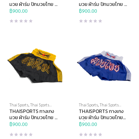
ป้องกันตัว
ป้องกันตัว
มวย ผ้าร่ม ปักมวยไทย สี
มวย ผ้าร่ม ปักมวยไทย สี
แดงแถบขาว
แดงแถบดำ
฿
900.00
฿
900.00
Thai Sports
,
Thai Sports
Thai Sports
,
Thai Sports
Brand
,
ชกมวย
,
ศิลปะการต่อสู้
Brand
,
ชกมวย
,
ศิลปะการต่อสู้
THAISPORTS กางเกง
THAISPORTS กางเกง
ป้องกันตัว
ป้องกันตัว
มวย ผ้าร่ม ปักมวยไทย สี
มวย ผ้าร่ม ปักมวยไทย
ดำแถบเหลือง
สีน้ำเงินแถบขาว
฿
900.00
฿
900.00