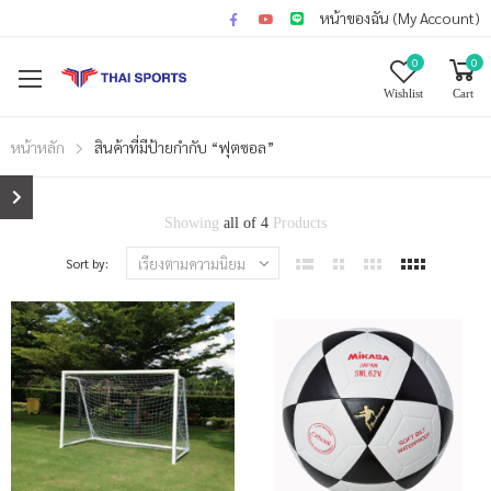
หน้าของฉัน (My Account)
0
0
Wishlist
Cart
หน้าหลัก
สินค้าที่มีป้ายกำกับ “ฟุตซอล”
Showing
all of 4
Products
Sort by: