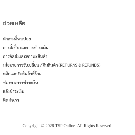
ช่วยเหลือ
คำถามที่พบบ่อย
การสั่งซื้อ และการชำระเงิน
การจัดส่งและสถานะสินค้า
นโยบายการรับเปลี่ยน / คืนสินค้า (RETURNS & REFUNDS)
คลิกและรับสินค้าที่ร้าน
ช่องทางการชำระเงิน
แจ้งชำระเงิน
ติดต่อเรา
Copyright © 2026 TSP Online. All Rights Reserved.