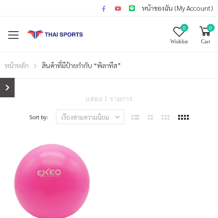
หน้าของฉัน (My Account)
0
0
Wishlist
Cart
หน้าหลัก
สินค้าที่มีป้ายกำกับ “พิลาทีส”
แสดง 1 รายการ
Sort by: