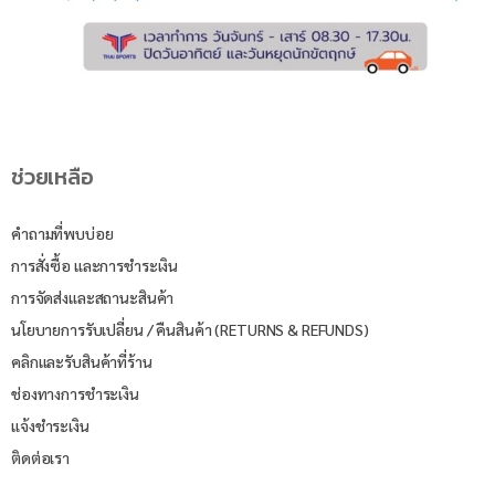
ช่วยเหลือ
คำถามที่พบบ่อย
การสั่งซื้อ และการชำระเงิน
การจัดส่งและสถานะสินค้า
นโยบายการรับเปลี่ยน / คืนสินค้า (RETURNS & REFUNDS)
คลิกและรับสินค้าที่ร้าน
ช่องทางการชำระเงิน
แจ้งชำระเงิน
ติดต่อเรา