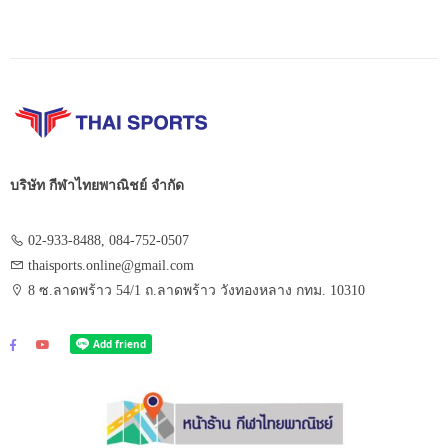
บริษัท กีฬาไทยพาณิชย์ จำกัด
02-933-8488, 084-752-0507
thaisports.online@gmail.com
8 ซ.ลาดพร้าว 54/1 ถ.ลาดพร้าว วังทองหลาง กทม. 10310