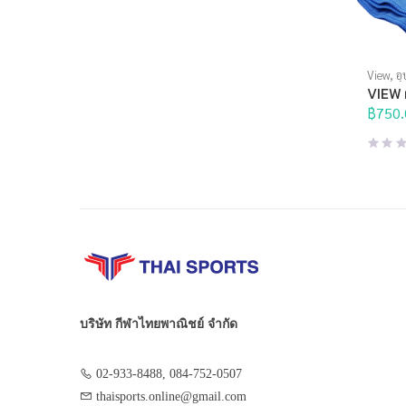
View
,
อุ
VIEW 
฿
750.
บริษัท กีฬาไทยพาณิชย์ จำกัด
02-933-8488, 084-752-0507
thaisports.online@gmail.com