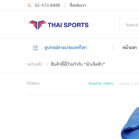
02-933-8488
ติดต่อเรา
อุปกรณ์ตามประเภทกีฬา
หน้าแรก
หน้าหลัก
สินค้าที่มีป้ายกำกับ “ผ้าเช็ดตัว”
Filters:
Reset All Filters
แสดง 1 ร