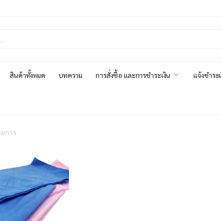
สินค้าทั้งหมด
บทความ
การสั่งซื้อ และการชำระเงิน
แจ้งชำระเ
ายการ