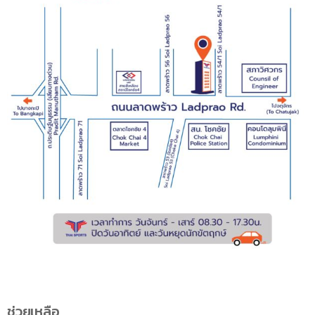
ช่วยเหลือ