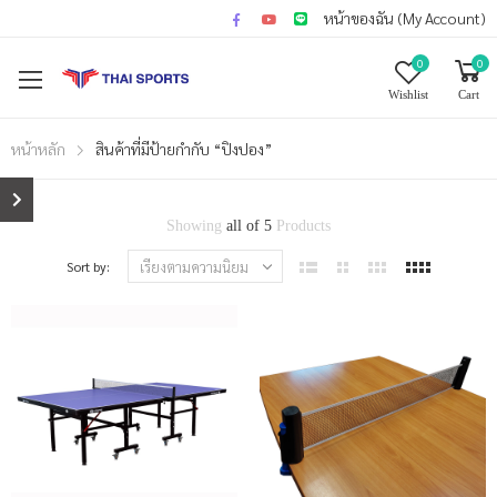
หน้าของฉัน (My Account)
0
0
Wishlist
Cart
หน้าหลัก
สินค้าที่มีป้ายกำกับ “ปิงปอง”
Showing
all of 5
Products
Sort by: