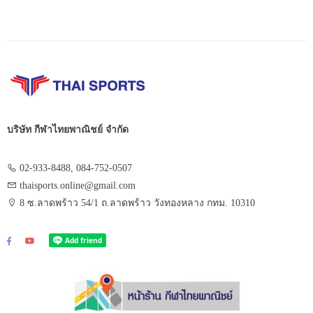
บริษัท กีฬาไทยพาณิชย์ จำกัด
02-933-8488, 084-752-0507
thaisports.online@gmail.com
8 ซ.ลาดพร้าว 54/1 ถ.ลาดพร้าว วังทองหลาง กทม. 10310