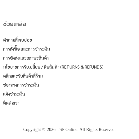
ช่วยเหลือ
คำถามที่พบบ่อย
การสั่งซื้อ และการชำระเงิน
การจัดส่งและสถานะสินค้า
นโยบายการรับเปลี่ยน / คืนสินค้า (RETURNS & REFUNDS)
คลิกและรับสินค้าที่ร้าน
ช่องทางการชำระเงิน
แจ้งชำระเงิน
ติดต่อเรา
Copyright © 2026 TSP Online. All Rights Reserved.