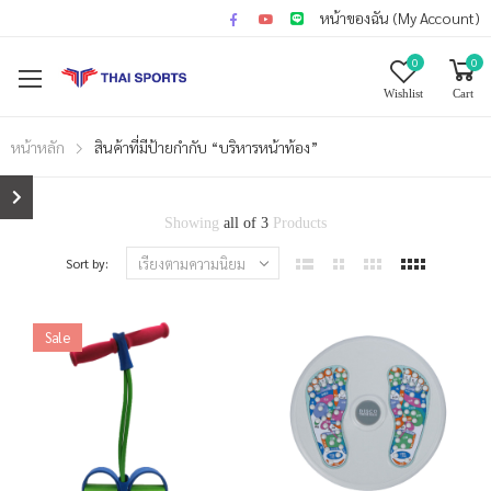
หน้าของฉัน (My Account)
0
0
Wishlist
Cart
หน้าหลัก
สินค้าที่มีป้ายกำกับ “บริหารหน้าท้อง”
Showing
all of 3
Products
Sort by:
Sale