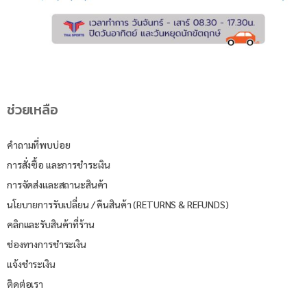
ช่วยเหลือ
คำถามที่พบบ่อย
การสั่งซื้อ และการชำระเงิน
การจัดส่งและสถานะสินค้า
นโยบายการรับเปลี่ยน / คืนสินค้า (RETURNS & REFUNDS)
คลิกและรับสินค้าที่ร้าน
ช่องทางการชำระเงิน
แจ้งชำระเงิน
ติดต่อเรา