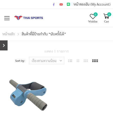
หน้าของฉัน (My Account)
0
0
Wishlist
Cart
หน้าหลัก
สินค้าที่มีป้ายกำกับ “นับครั้งได้”
แสดง 1 รายการ
Sort by: